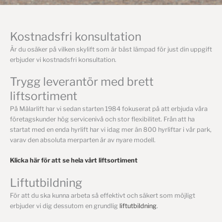
Kostnadsfri konsultation
Är du osäker på vilken skylift som är bäst lämpad för just din uppgift
erbjuder vi kostnadsfri konsultation.
Trygg leverantör med brett
liftsortiment
På Mälarlift har vi sedan starten 1984 fokuserat på att erbjuda våra
företagskunder hög servicenivå och stor flexibilitet. Från att ha
startat med en enda hyrlift har vi idag mer än 800 hyrliftar i vår park,
varav den absoluta merparten är av nyare modell.
Klicka här för att se hela vårt liftsortiment
Liftutbildning
För att du ska kunna arbeta så effektivt och säkert som möjligt
erbjuder vi dig dessutom en grundlig
liftutbildning
.