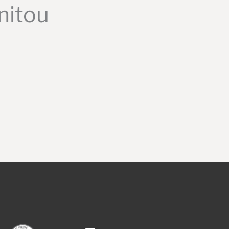
nitou