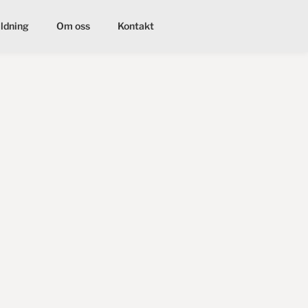
ildning
Om oss
Kontakt